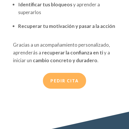
Identificar tus bloqueos
y aprender a
superarlos
Recuperar tu motivación y pasar a la acción
Gracias a un acompañamiento personalizado,
aprenderás a
recuperar la confianza en ti
y a
iniciar un
cambio concreto y duradero
.
PEDIR CITA