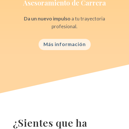
Asesoramiento de Carrera
Da un nuevo impulso
a tu trayectoria
profesional.
Más información
¿Sientes que ha