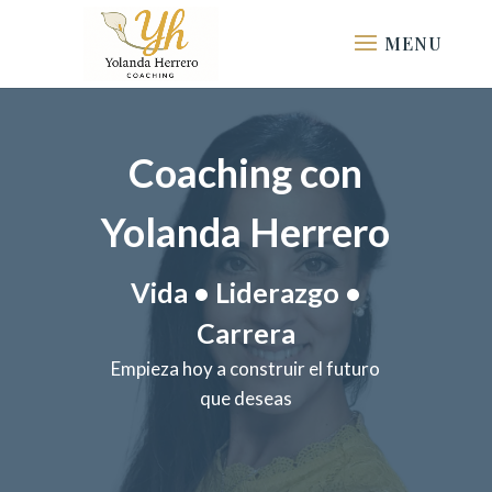
Coaching con
Yolanda Herrero
Vida • Liderazgo •
Carrera
Empieza hoy a construir el futuro
que deseas