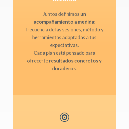
Juntos definimos
un
acompañamiento a medida
:
frecuencia de las sesiones, método y
herramientas adaptadas a tus
expectativas.
Cada plan está pensado para
ofrecerte
resultados concretos y
duraderos
.
