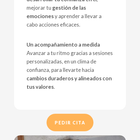
mejorar tu
gestión de las
emociones
y aprender a llevar a
cabo acciones eficaces.
Un acompañamiento a medida
Avanzar a tu ritmo gracias a sesiones
personalizadas, en un clima de
confianza, para llevarte hacia
cambios duraderos y alineados con
tus valores
.
PEDIR CITA