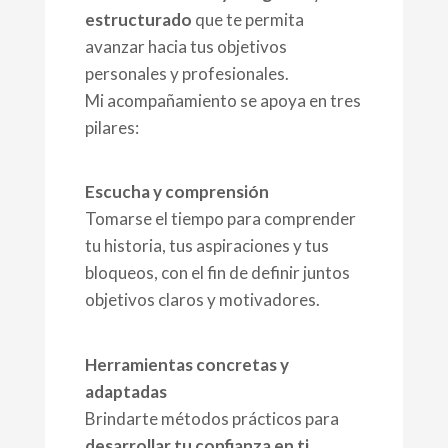
estructurado
que te permita
avanzar hacia tus objetivos
personales y profesionales.
Mi acompañamiento se apoya en tres
pilares:
Escucha y comprensión
Tomarse el tiempo para comprender
tu historia, tus aspiraciones y tus
bloqueos, con el fin de definir juntos
objetivos claros y motivadores.
Herramientas concretas y
adaptadas
Brindarte métodos prácticos para
desarrollar tu confianza en ti
,