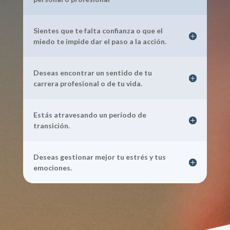
Sientes que te falta confianza o que el
miedo te impide dar el paso a la acción.
Deseas encontrar un sentido de tu
carrera profesional o de tu vida.
Estás atravesando un período de
transición.
Deseas gestionar mejor tu estrés y tus
emociones.