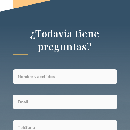
¿Todavía tiene
preguntas?