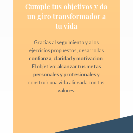
Cumple tus objetivos y da
un giro transformador a
tu vida
Gracias al seguimiento y a los
ejercicios propuestos, desarrollas
confianza, claridad y motivación
.
El objetivo:
alcanzar tus metas
personales y profesionales
y
construir una vida alineada con tus
valores.