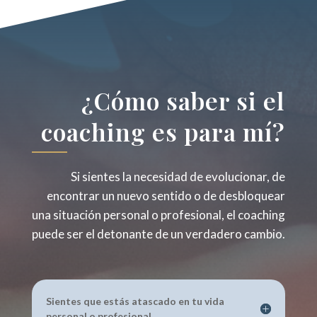
¿Cómo saber si el
coaching es para mí?
Si sientes la necesidad de evolucionar, de
encontrar un nuevo sentido o de desbloquear
una situación personal o profesional, el coaching
puede ser el detonante de un verdadero cambio.
Sientes que estás atascado en tu vida
personal o profesional