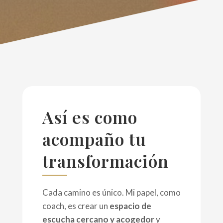
Así es como
acompaño tu
transformación
Cada camino es único. Mi papel, como
coach, es crear un
espacio de
escucha cercano y acogedor
y