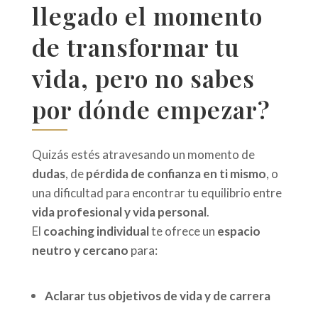
llegado el momento
de transformar tu
vida, pero no sabes
por dónde empezar?
Quizás estés atravesando un momento de
dudas
, de
pérdida de confianza en ti mismo
, o
una dificultad para encontrar tu equilibrio entre
vida profesional y vida personal
.
El
coaching individual
te ofrece un
espacio
neutro y cercano
para:
Aclarar tus objetivos de vida y de carrera