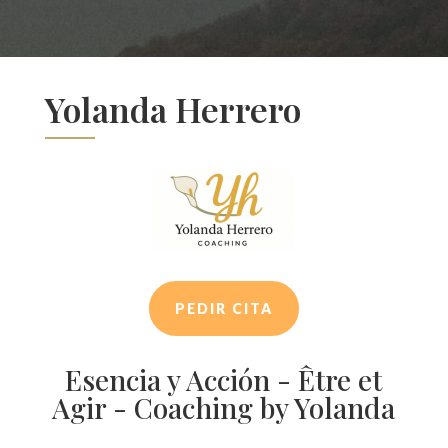
Yolanda Herrero
PEDIR CITA
Esencia y Acción - Être et
Agir - Coaching by Yolanda