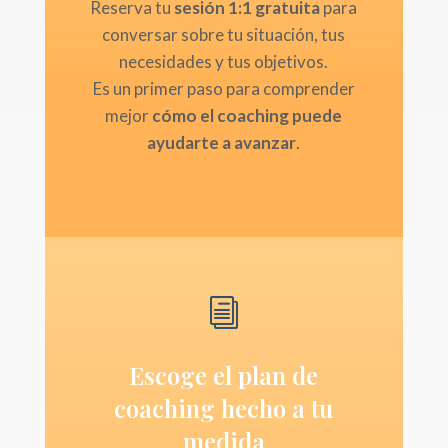
Reserva tu
sesión 1:1 gratuita
para
conversar sobre tu situación, tus
necesidades y tus objetivos.
Es un primer paso para comprender
mejor
cómo el coaching puede
ayudarte a avanzar
.
i
Escoge el plan de
coaching hecho a tu
medida