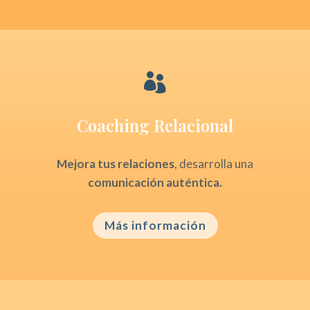

Coaching Relacional
Mejora tus relaciones
, desarrolla una
comunicación auténtica.
Más información