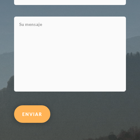
ENVIAR